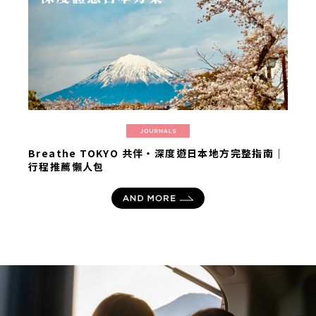
Breathe TOKYO 共伴・深度遊日本地方完整指南｜
行程推薦懶人包