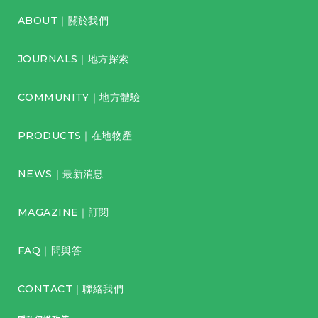
ABOUT｜關於我們
JOURNALS｜地方探索
COMMUNITY｜地方體驗
PRODUCTS｜在地物產
NEWS｜最新消息
MAGAZINE｜訂閱
FAQ｜問與答
CONTACT｜聯絡我們