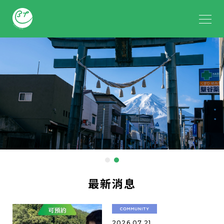
最新消息
2026.07.21