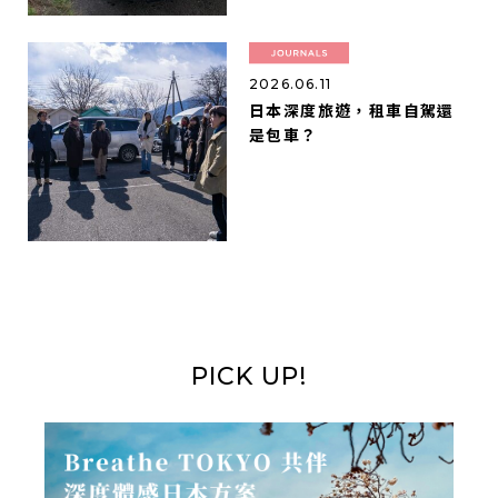
2026.06.11
日本深度旅遊，租車自駕還
是包車？
PICK UP!