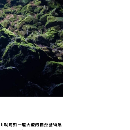
山就宛如一座大型的自然藝術展