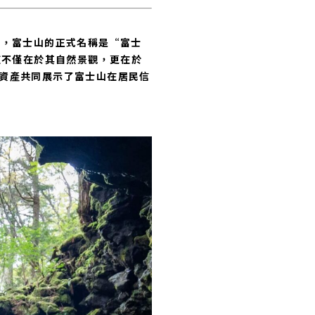
上，富士山的正式名稱是“富士
值不僅在於其自然景觀，更在於
資產共同展示了富士山在居民信