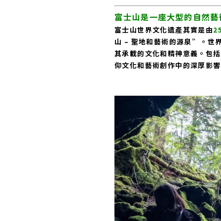
富士山是一座大型的自然藝
富士山世界文化遺產其實是由
2
山 – 聖地和藝術的源泉”。
其承載的文化和精神意義。包括
仰文化和藝術創作中的深厚影響