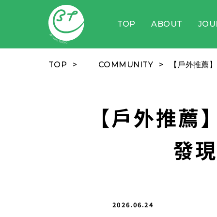
TOP
ABOUT
JOU
TOP
COMMUNITY
【戶外推薦】
【戶外推薦】
發現
2026.06.24