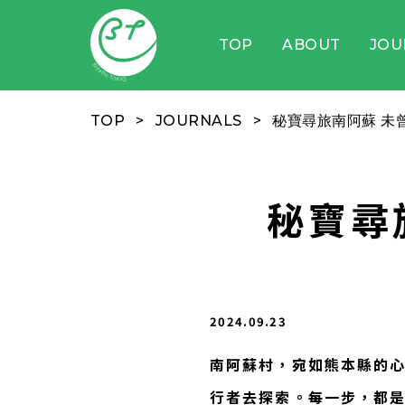
TOP
ABOUT
JOU
TOP
JOURNALS
秘寶尋旅南阿蘇 未
秘寶尋
2024.09.23
南阿蘇村，宛如熊本縣的
行者去探索。每一步，都