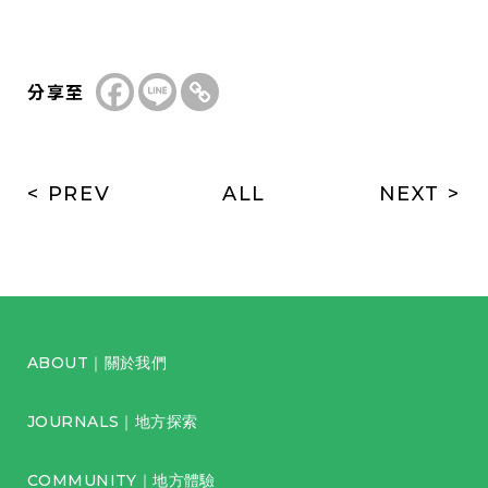
分享至
< PREV
ALL
NEXT >
ABOUT｜關於我們
JOURNALS｜地方探索
COMMUNITY｜地方體驗