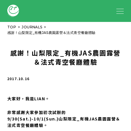
TOP
JOURNALS
感謝！山梨限定_有機JAS農園露營＆法式青空餐廳體驗
感謝！山梨限定_有機JAS農園露營
＆法式青空餐廳體驗
2017.10.16
大家好，我是LIAN。
非常感謝大家參加初次試辦的
9/30(Sat.)-10/1(Sun.)山梨限定_有機JAS農園露營＆
法式青空餐廳體驗。