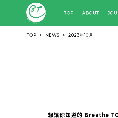
TOP
ABOUT
JOU
TOP
NEWS
2023年10月
想讓你知道的 Breathe 