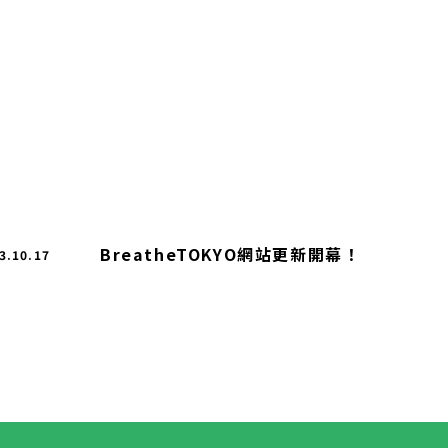
BreatheTOKYO網站更新開幕！
3.10.17