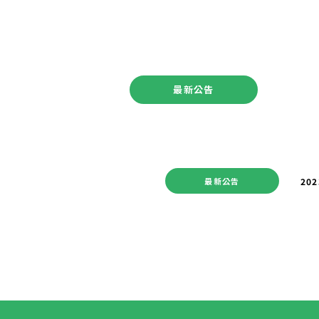
最新公告
最新公告
202