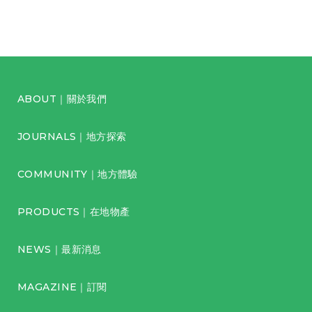
ABOUT｜關於我們
JOURNALS｜地方探索
COMMUNITY｜地方體驗
PRODUCTS｜在地物產
NEWS｜最新消息
MAGAZINE｜訂閱